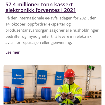
57,4 millioner tonn kassert
elektronikk forventes i 2021
På den internasjonale ee-avfallsdagen for 2021, den
14. oktober, oppfordrer eksperter og
produsentansvarsorganisasjoner alle husholdninger,
bedrifter og myndigheter til å levere inn elektrisk
avfall for reparasjon eller gjenvinning.
Les mer