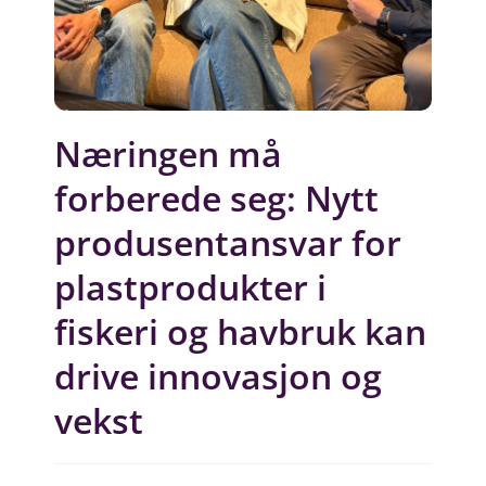
Næringen må
forberede seg: Nytt
produsentansvar for
plastprodukter i
fiskeri og havbruk kan
drive innovasjon og
vekst