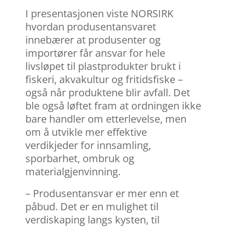
I presentasjonen viste NORSIRK
hvordan produsentansvaret
innebærer at produsenter og
importører får ansvar for hele
livsløpet til plastprodukter brukt i
fiskeri, akvakultur og fritidsfiske –
også når produktene blir avfall. Det
ble også løftet fram at ordningen ikke
bare handler om etterlevelse, men
om å utvikle mer effektive
verdikjeder for innsamling,
sporbarhet, ombruk og
materialgjenvinning.
– Produsentansvar er mer enn et
påbud. Det er en mulighet til
verdiskaping langs kysten, til