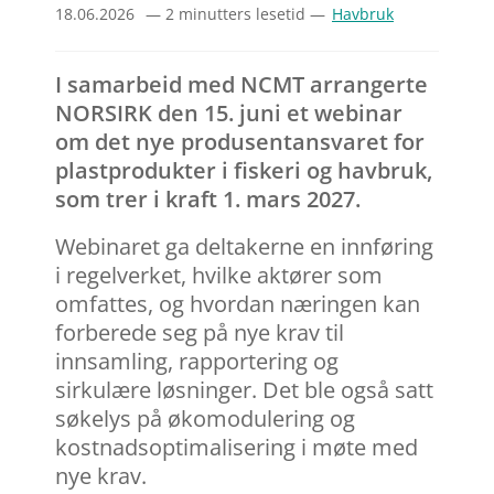
18.06.2026
— 2 minutters lesetid —
Havbruk
I samarbeid med NCMT arrangerte
NORSIRK den 15. juni et webinar
om det nye produsentansvaret for
plastprodukter i fiskeri og havbruk,
som trer i kraft 1. mars 2027.
Webinaret ga deltakerne en innføring
i regelverket, hvilke aktører som
omfattes, og hvordan næringen kan
forberede seg på nye krav til
innsamling, rapportering og
sirkulære løsninger. Det ble også satt
søkelys på økomodulering og
kostnadsoptimalisering i møte med
nye krav.