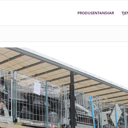
PRODUSENTANSVAR
TJE