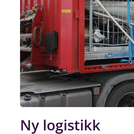
Ny logistikk