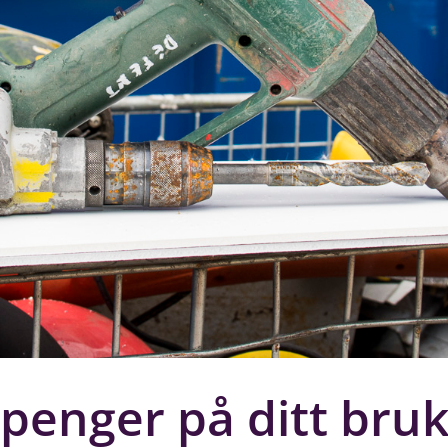
penger på ditt bru