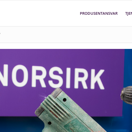
PRODUSENTANSVAR
TJE
y