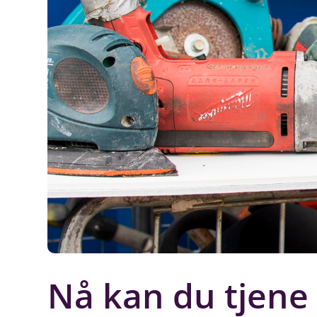
Nå kan du tjene 