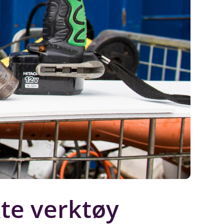
kte verktøy