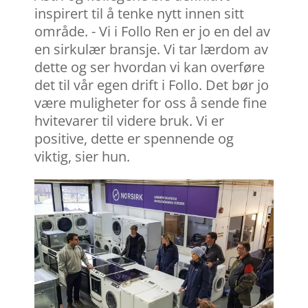
inspirert til å tenke nytt innen sitt
område. - Vi i Follo Ren er jo en del av
en sirkulær bransje. Vi tar lærdom av
dette og ser hvordan vi kan overføre
det til vår egen drift i Follo. Det bør jo
være muligheter for oss å sende fine
hvitevarer til videre bruk. Vi er
positive, dette er spennende og
viktig, sier hun.