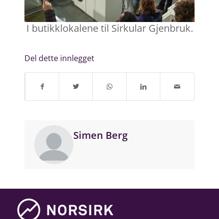
I butikklokalene til Sirkular Gjenbruk.
Del dette innlegget
Simen Berg