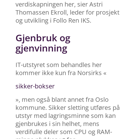
verdiskapningen her, sier Astri
Thomassen Ekroll, leder for prosjekt
og utvikling i Follo Ren IKS.
Gjenbruk og
gjenvinning
IT-utstyret som behandles her
kommer ikke kun fra Norsirks «
sikker-bokser
», men også blant annet fra Oslo
kommune. Sikker sletting utføres på
utstyr med lagringsminne som kan
gjenbrukes i sin helhet, mens
verdifulle deler som CPU og RAM-