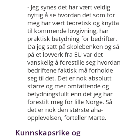
-
Jeg synes det har vært veldig
nyttig å se hvordan det som for
meg har vært teoretisk og knytta
til kommende lovgivning, har
praktisk betydning for bedrifter.
Da jeg satt på skolebenken og så
på et lovverk fra EU var det
vanskelig å forestille seg hvordan
bedriftene faktisk må forholde
seg til det. Det er nok absolutt
større og mer omfattende og
betydningsfullt enn det jeg har
forestilt meg for lille Norge. Så
det er nok den største aha-
opplevelsen, forteller Marte.
Kunnskapsrike og