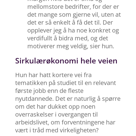
mellomstore bedrifter, for der er
det mange som gjerne vil, uten at
det er så enkelt å få det til. Der
opplever jeg å ha noe konkret og
verdifullt å bidra med, og det
motiverer meg veldig, sier hun.
Sirkulærøkonomi hele veien
Hun har hatt kortere vei fra
tematikken på studiet til en relevant
første jobb enn de fleste
nyutdannede. Det er naturlig å spørre
om det har dukket opp noen
overraskelser i overgangen til
arbeidslivet, om forventningene har
vært i tråd med virkeligheten?