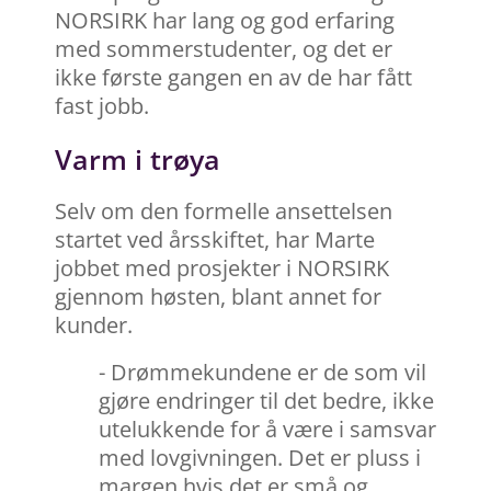
NORSIRK har lang og god erfaring
med sommerstudenter, og det er
ikke første gangen en av de har fått
fast jobb.
Varm i trøya
Selv om den formelle ansettelsen
startet ved årsskiftet, har Marte
jobbet med prosjekter i NORSIRK
gjennom høsten, blant annet for
kunder.
- Drømmekundene er de som vil
gjøre endringer til det bedre, ikke
utelukkende for å være i samsvar
med lovgivningen. Det er pluss i
margen hvis det er små og