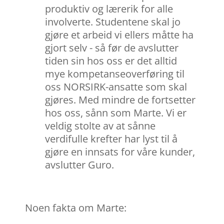
produktiv og lærerik for alle
involverte. Studentene skal jo
gjøre et arbeid vi ellers måtte ha
gjort selv - så før de avslutter
tiden sin hos oss er det alltid
mye kompetanseoverføring til
oss NORSIRK-ansatte som skal
gjøres. Med mindre de fortsetter
hos oss, sånn som Marte. Vi er
veldig stolte av at sånne
verdifulle krefter har lyst til å
gjøre en innsats for våre kunder,
avslutter Guro.
Noen fakta om Marte: