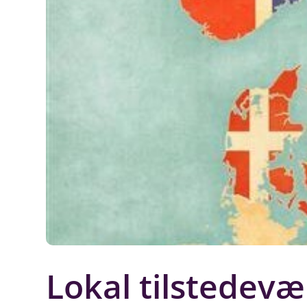
Lokal tilstedevæ