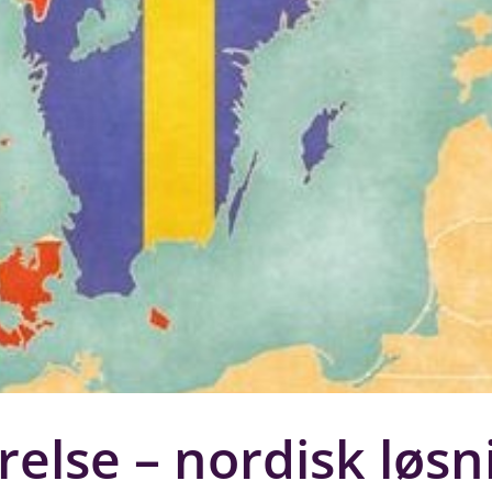
relse – nordisk løsn