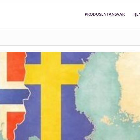
PRODUSENTANSVAR
TJE