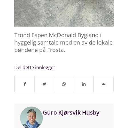
Trond Espen McDonald Bygland i
hyggelig samtale med en av de lokale
bøndene på Frosta.
Del dette innlegget
Guro Kjørsvik Husby