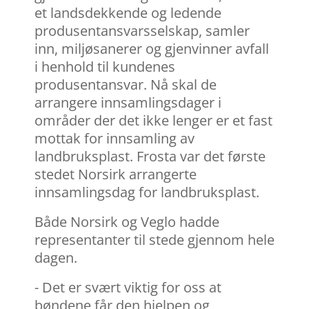
et landsdekkende og ledende
produsentansvarsselskap, samler
inn, miljøsanerer og gjenvinner avfall
i henhold til kundenes
produsentansvar. Nå skal de
arrangere innsamlingsdager i
områder der det ikke lenger er et fast
mottak for innsamling av
landbruksplast. Frosta var det første
stedet Norsirk arrangerte
innsamlingsdag for landbruksplast.
Både Norsirk og Veglo hadde
representanter til stede gjennom hele
dagen.
- Det er svært viktig for oss at
bøndene får den hjelpen og