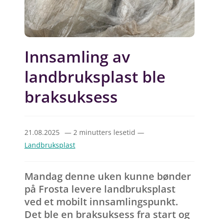
Innsamling av
landbruksplast ble
braksuksess
21.08.2025
— 2 minutters lesetid —
Landbruksplast
Mandag denne uken kunne bønder
på Frosta levere landbruksplast
ved et mobilt innsamlingspunkt.
Det ble en braksuksess fra start og