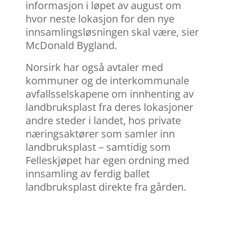
informasjon i løpet av august om
hvor neste lokasjon for den nye
innsamlingsløsningen skal være, sier
McDonald Bygland.
Norsirk har også avtaler med
kommuner og de interkommunale
avfallsselskapene om innhenting av
landbruksplast fra deres lokasjoner
andre steder i landet, hos private
næringsaktører som samler inn
landbruksplast – samtidig som
Felleskjøpet har egen ordning med
innsamling av ferdig ballet
landbruksplast direkte fra gården.