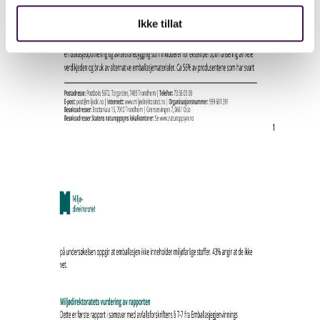
Ikke tillat