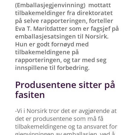
(Emballasjegjenvinning) mottatt
tilbakemeldinger fra direktoratet
på selve rapporteringen, forteller
Eva T. Maritdatter som er fagsjef på
emballasjesatsingen til Norsirk.
Hun er godt fornøyd med
tilbakemeldingene på
rapporteringen, og tar med seg
innspillene til forbedring.
Produsentene sitter på
fasiten
-Vi i Norsirk tror det er avgjørende at
det er produsentene som må få
tilbakemeldingene og ta ansvaret for
gjenvinningen av emballasjen, ved å