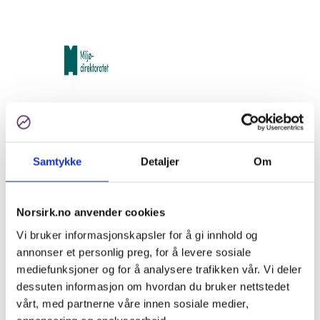
Samtykke
Detaljer
Om
Norsirk.no anvender cookies
Vi bruker informasjonskapsler for å gi innhold og
annonser et personlig preg, for å levere sosiale
mediefunksjoner og for å analysere trafikken vår. Vi deler
dessuten informasjon om hvordan du bruker nettstedet
vårt, med partnerne våre innen sosiale medier,