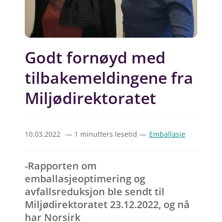
Godt fornøyd med
tilbakemeldingene fra
Miljødirektoratet
10.03.2022
— 1 minutters lesetid —
Emballasje
-Rapporten om
emballasjeoptimering og
avfallsreduksjon ble sendt til
Miljødirektoratet 23.12.2022, og nå
har Norsirk