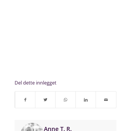
Del dette innlegget
Anne T. R.