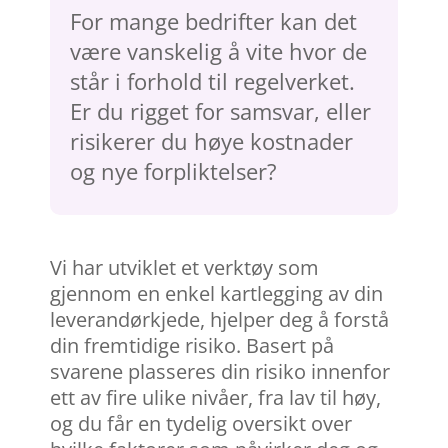
For mange bedrifter kan det
være vanskelig å vite hvor de
står i forhold til regelverket.
Er du rigget for samsvar, eller
risikerer du høye kostnader
og nye forpliktelser?
Vi har utviklet et verktøy som
gjennom en enkel kartlegging av din
leverandørkjede, hjelper deg å forstå
din fremtidige risiko. Basert på
svarene plasseres din risiko innenfor
ett av fire ulike nivåer, fra lav til høy,
og du får en tydelig oversikt over