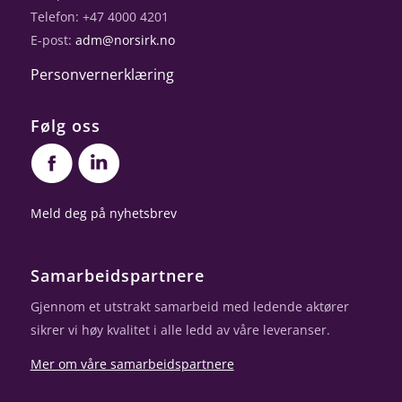
Telefon: +47 4000 4201
E-post:
adm@norsirk.no
Personvernerklæring
Følg oss
Meld deg på nyhetsbrev
Samarbeidspartnere
Gjennom et utstrakt samarbeid med ledende aktører
sikrer vi høy kvalitet i alle ledd av våre leveranser.
Mer om våre samarbeidspartnere