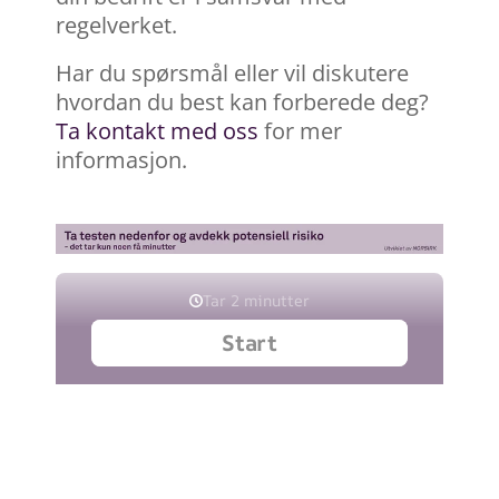
regelverket.
Har du spørsmål eller vil diskutere
hvordan du best kan forberede deg?
Ta kontakt med oss
for mer
informasjon.