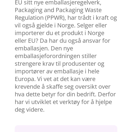
EU sitt nye emballasjeregelverk,
Packaging and Packaging Waste
Regulation (PPWR), har trådt i kraft og
vil også gjelde i Norge. Selger eller
importerer du et produkt i Norge
eller EU? Da har du også ansvar for
emballasjen.
Den nye
emballasjeforordningen stiller
strengere krav til produsenter og
importører av emballasje i hele
Europa. Vi vet at det kan være
krevende å skaffe seg oversikt over
hva dette betyr for din bedrift. Derfor
har vi utviklet et verktøy for å hjelpe
deg videre.