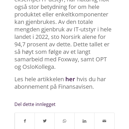
også stor betydning for om hele
produktet eller enkeltkomponenter
kan gjenbrukes. Av den totale
mengden gjenbruk av IT-utstyr i hele
landet i 2022, sto Norsirk alene for
94,7 prosent av dette. Dette tallet er
så høyt som følge av et langt
samarbeid med Foxway, samt OPT
og OsloKollega.
Les hele artikkelen
her
hvis du har
abonnement på Finansavisen.
Del dette innlegget