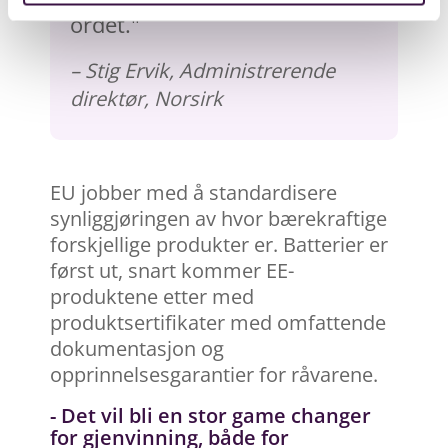
ordet."
– Stig Ervik, Administrerende
direktør, Norsirk
EU jobber med å standardisere
synliggjøringen av hvor bærekraftige
forskjellige produkter er. Batterier er
først ut, snart kommer EE-
produktene etter med
produktsertifikater med omfattende
dokumentasjon og
opprinnelsesgarantier for råvarene.
- Det vil bli en stor game changer
for gjenvinning, både for