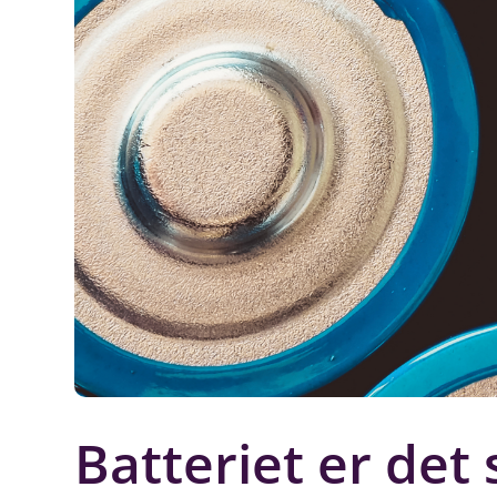
Batteriet er de