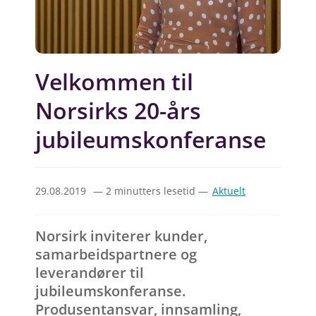
Velkommen til
Norsirks 20-års
jubileumskonferanse
29.08.2019
— 2 minutters lesetid —
Aktuelt
Norsirk inviterer kunder,
samarbeidspartnere og
leverandører til
jubileumskonferanse.
Produsentansvar, innsamling,