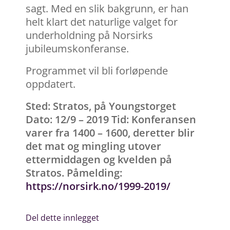
sagt. Med en slik bakgrunn, er han
helt klart det naturlige valget for
underholdning på Norsirks
jubileumskonferanse.
Programmet vil bli forløpende
oppdatert.
Sted: Stratos, på Youngstorget
Dato: 12/9 – 2019 Tid: Konferansen
varer fra 1400 – 1600, deretter blir
det mat og mingling utover
ettermiddagen og kvelden på
Stratos. Påmelding:
https://norsirk.no/1999-2019/
Del dette innlegget