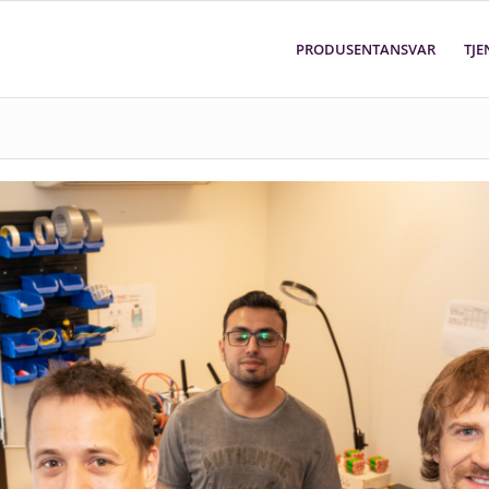
PRODUSENTANSVAR
TJE