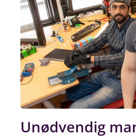
Unødvendig mange