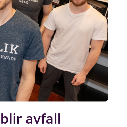
lir avfall