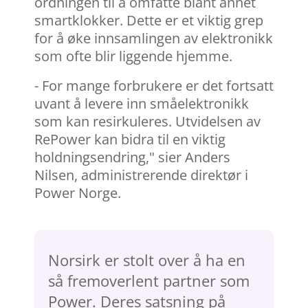
ordningen til å omfatte blant annet
smartklokker. Dette er et viktig grep
for å øke innsamlingen av elektronikk
som ofte blir liggende hjemme.
- For mange forbrukere er det fortsatt
uvant å levere inn småelektronikk
som kan resirkuleres. Utvidelsen av
RePower kan bidra til en viktig
holdningsendring," sier Anders
Nilsen, administrerende direktør i
Power Norge.
Norsirk er stolt over å ha en
så fremoverlent partner som
Power. Deres satsning på