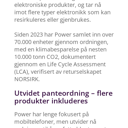
elektroniske produkter, og tar nå
imot flere typer elektronikk som kan
resirkuleres eller gjenbrukes.
Siden 2023 har Power samlet inn over
70.000 enheter gjennom ordningen,
med en klimabesparelse på nesten
10.000 tonn CO2, dokumentert
gjennom en Life Cycle Assessment
(LCA), verifisert av returselskapet
NORSIRK.
Utvidet panteordning – flere
produkter inkluderes
Power har lenge fokusert på
mobiltelefoner, men utvider nå