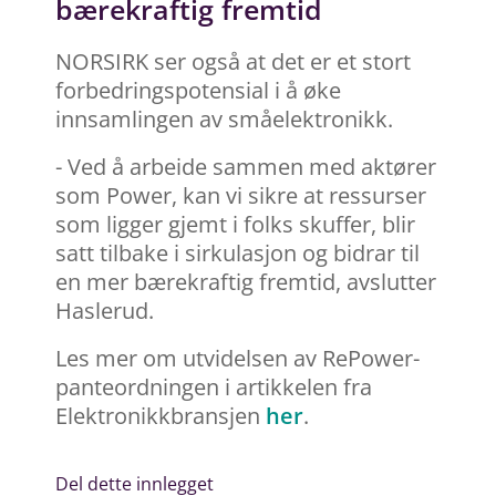
bærekraftig fremtid
NORSIRK ser også at det er et stort
forbedringspotensial i å øke
innsamlingen av småelektronikk.
- Ved å arbeide sammen med aktører
som Power, kan vi sikre at ressurser
som ligger gjemt i folks skuffer, blir
satt tilbake i sirkulasjon og bidrar til
en mer bærekraftig fremtid, avslutter
Haslerud.
Les mer om utvidelsen av RePower-
panteordningen i artikkelen fra
Elektronikkbransjen
her
.
Del dette innlegget