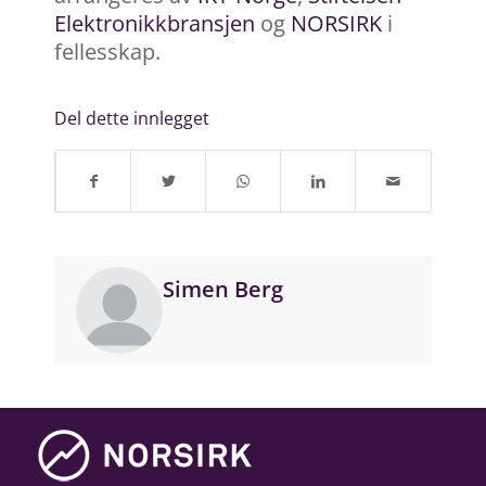
Elektronikkbransjen
og
NORSIRK
i
fellesskap.
Del dette innlegget
Simen Berg