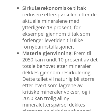
Sirkulærøkonomiske
tiltak
redusere etterspørselen etter de
aktuelle mineralene med
ytterligere 18 prosent, for
eksempel gjennom tiltak som
forlenger levetiden til ulike
fornybarinstallasjoner.
Materialgjenvinning:
Frem til
2050 kan rundt 10
prosent av det
totale behovet etter mineraler
dekkes gjennom resirkulering.
Dette tallet vil naturlig bli større
etter hvert som lagrene av
kritiske mineraler vokser, og i
2050 kan trolig all ny
mineraletterspørsel dekkes