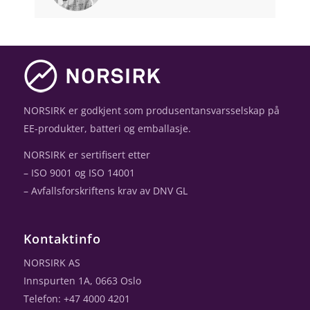
NORSIRK er godkjent som produsentansvarsselskap på
EE-produkter, batteri og emballasje.
NORSIRK er sertifisert etter
– ISO 9001 og ISO 14001
– Avfallsforskriftens krav av DNV GL
Kontaktinfo
NORSIRK AS
Innspurten 1A, 0663 Oslo
Telefon: +47 4000 4201