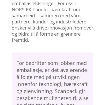
emballasjeløsninger. For oss i
NORSIRK handler bærekraft om
samarbeid – sammen med våre
partnere, kunder og industriledere
ønsker vi å drive innovasjon fremover
og bidra til å forme en grønnere
fremtid.
For bedrifter som jobber med
emballasje, er det avgjørende
å følge med på utviklingen
innenfor teknologi, bærekraft
og gjenvinning. Scanpack gir
besøkende muligheten til å se
de siste trendene, bygge