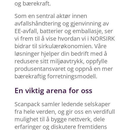
og bærekraft.
Som en sentral aktør innen
avfallshåndtering og gjenvinning av
EE-avfall, batterier og emballasje, ser
vi frem til å vise hvordan vi i NORSIRK
bidrar til sirkulærøkonomien. Våre
løsninger hjelper din bedrift med å
redusere sitt miljøavtrykk, oppfylle
produsentansvaret og oppnå en mer
bærekraftig forretningsmodell.
En viktig arena for oss
Scanpack samler ledende selskaper
fra hele verden, og gir oss en verdifull
mulighet til å bygge nettverk, dele
erfaringer og diskutere fremtidens