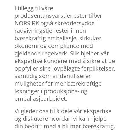
I tillegg til våre
produsentansvarstjenester tilbyr
NORSIRK også skreddersydde
rådgivningstjenester innen
bærekraftig emballasje, sirkulær
økonomi og compliance med
gjeldende regelverk. Slik hjelper vår
ekspertise kundene med å sikre at de
oppfyller sine lovpålagte forpliktelser,
samtidig som vi identifiserer
muligheter for mer bærekraftige
løsninger i produksjons- og
emballasjearbeidet.
Vi gleder oss til å dele vår ekspertise
og diskutere hvordan vi kan hjelpe
din bedrift med å bli mer bærekraftig.