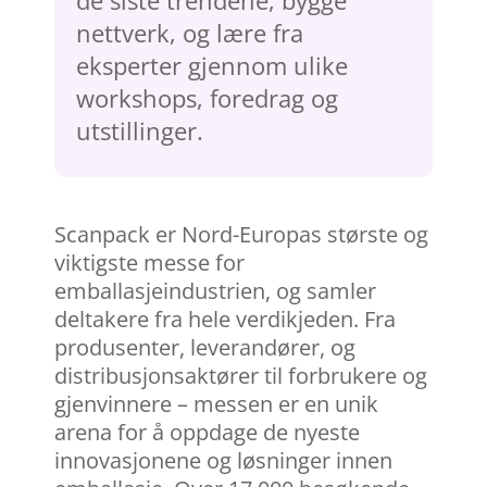
nettverk, og lære fra
eksperter gjennom ulike
workshops, foredrag og
utstillinger.
Scanpack er Nord-Europas største og
viktigste messe for
emballasjeindustrien, og samler
deltakere fra hele verdikjeden. Fra
produsenter, leverandører, og
distribusjonsaktører til forbrukere og
gjenvinnere – messen er en unik
arena for å oppdage de nyeste
innovasjonene og løsninger innen