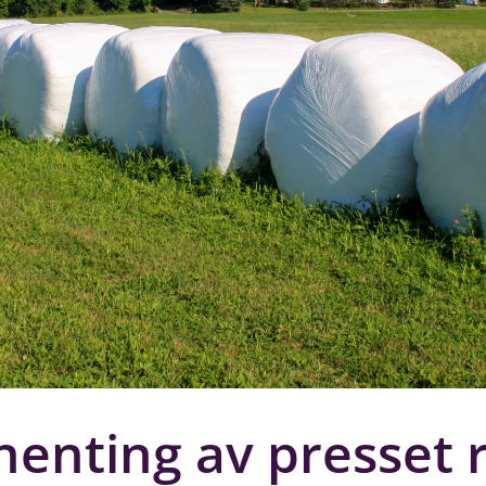
henting av presset 