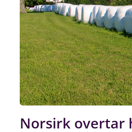
Norsirk overtar 