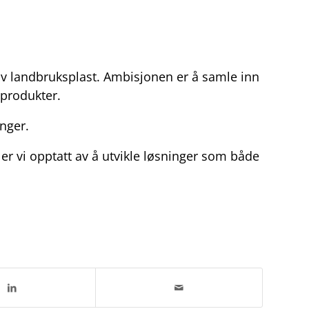
av landbruksplast. Ambisjonen er å samle inn
 produkter.
nger.
 er vi opptatt av å utvikle løsninger som både