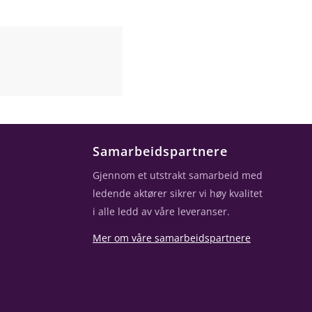
Samarbeidspartnere
Gjennom et utstrakt samarbeid med
ledende aktører sikrer vi høy kvalitet
i alle ledd av våre leveranser.
Mer om våre samarbeidspartnere