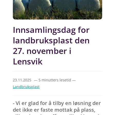
Innsamlingsdag for
landbruksplast den
27. november i
Lensvik
23.11.2025
— 5 minutters lesetid —
Landbruksplast
- Vi er glad for å tilby en løsning der
det ikke er faste mottak på plass,