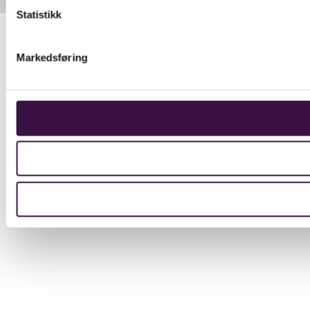
Statistikk
Markedsføring