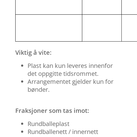
Viktig å vite:
Plast kan kun leveres innenfor
det oppgitte tidsrommet.
Arrangementet gjelder kun for
bønder.
Fraksjoner som tas imot:
Rundballeplast
Rundballenett / innernett