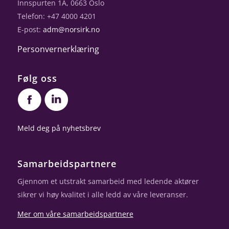
Innspurten 1A, 0663 Oslo
Telefon: +47 4000 4201
E-post:
adm@norsirk.no
Personvernerklæring
Følg oss
Meld deg på nyhetsbrev
Samarbeidspartnere
Gjennom et utstrakt samarbeid med ledende aktører
sikrer vi høy kvalitet i alle ledd av våre leveranser.
Mer om våre samarbeidspartnere