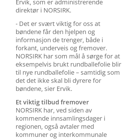
Ervik, som er administrerende
direktør i NORSIRK.
- Det er svært viktig for oss at
bøndene får den hjelpen og
informasjon de trenger, både i
forkant, underveis og fremover.
NORSIRK har som mål å sørge for at
eksempelvis brukt rundballefolie blir
til nye rundballefolie – samtidig som
det det ikke skal bli dyrere for
bøndene, sier Ervik.
Et viktig tilbud fremover
NORSIRK har, ved siden av
kommende innsamlingsdager i
regionen, også avtaler med
kommuner og interkommunale