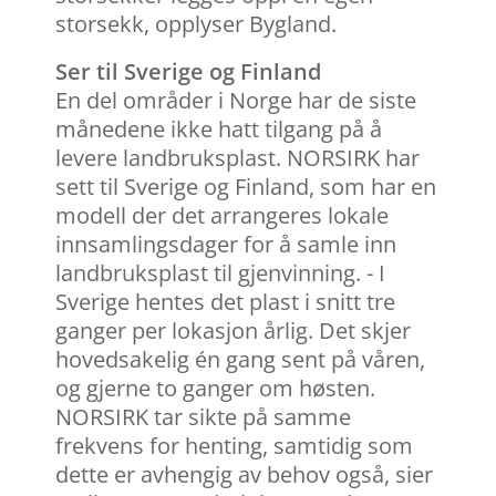
storsekk, opplyser Bygland.
Ser til Sverige og Finland
En del områder i Norge har de siste
månedene ikke hatt tilgang på å
levere landbruksplast. NORSIRK har
sett til Sverige og Finland, som har en
modell der det arrangeres lokale
innsamlingsdager for å samle inn
landbruksplast til gjenvinning. - I
Sverige hentes det plast i snitt tre
ganger per lokasjon årlig. Det skjer
hovedsakelig én gang sent på våren,
og gjerne to ganger om høsten.
NORSIRK tar sikte på samme
frekvens for henting, samtidig som
dette er avhengig av behov også, sier