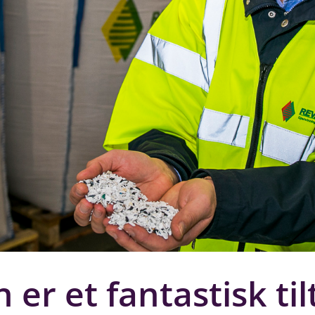
n er et fantastisk ti