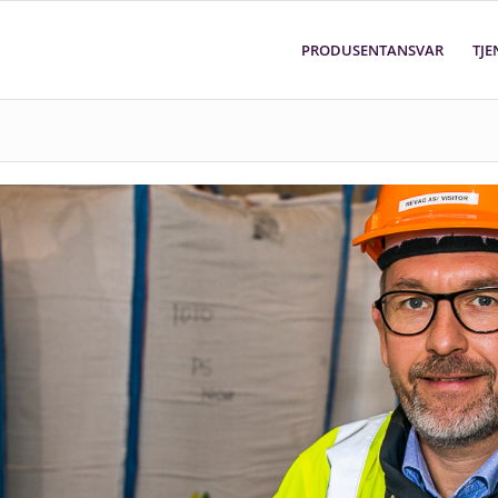
PRODUSENTANSVAR
TJE