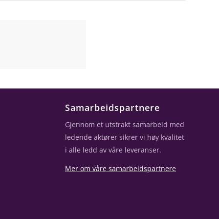
Samarbeidspartnere
Gjennom et utstrakt samarbeid med
ledende aktører sikrer vi høy kvalitet
i alle ledd av våre leveranser.
Mer om våre samarbeidspartnere