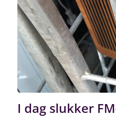
I dag slukker FM