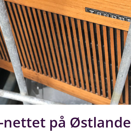
-nettet på Østlande