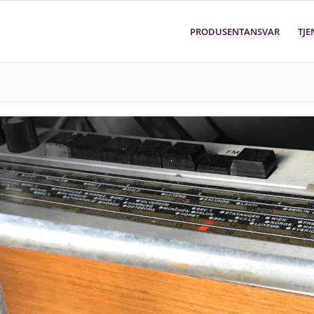
PRODUSENTANSVAR
TJE