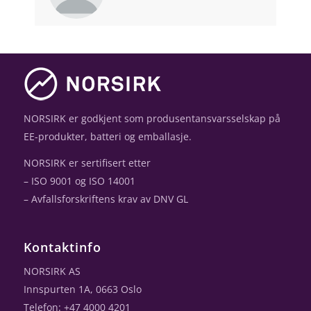
NORSIRK er godkjent som produsentansvarsselskap på
EE-produkter, batteri og emballasje.
NORSIRK er sertifisert etter
– ISO 9001 og ISO 14001
– Avfallsforskriftens krav av DNV GL
Kontaktinfo
NORSIRK AS
Innspurten 1A, 0663 Oslo
Telefon: +47 4000 4201