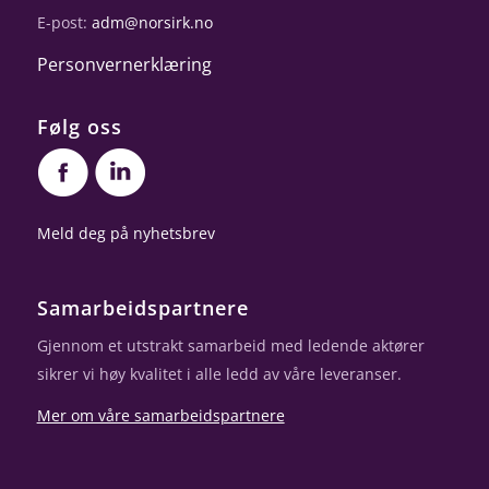
E-post:
adm@norsirk.no
Personvernerklæring
Følg oss
Meld deg på nyhetsbrev
Samarbeidspartnere
Gjennom et utstrakt samarbeid med ledende aktører
sikrer vi høy kvalitet i alle ledd av våre leveranser.
Mer om våre samarbeidspartnere